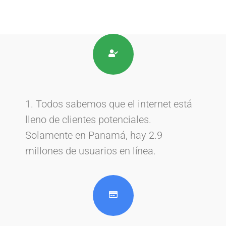
1. Todos sabemos que el internet está
lleno de clientes potenciales.
Solamente en Panamá, hay 2.9
millones de usuarios en línea.