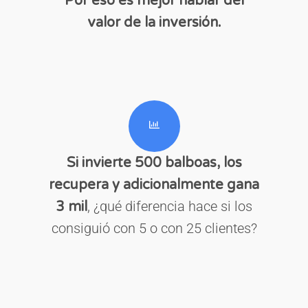
Por eso es mejor hablar del
valor de la inversión.
Si invierte 500 balboas, los
recupera y adicionalmente gana
, ¿qué diferencia hace si los
3 mil
consiguió con 5 o con 25 clientes?