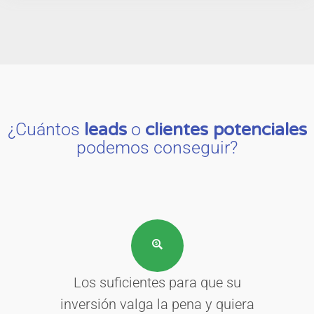
¿Cuántos
leads
o
clientes potenciales
podemos conseguir?
Los suficientes para que su
inversión valga la pena y quiera