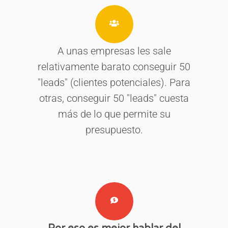
A unas empresas les sale
relativamente barato conseguir 50
"leads" (clientes potenciales). Para
otras, conseguir 50 "leads" cuesta
más de lo que permite su
presupuesto.