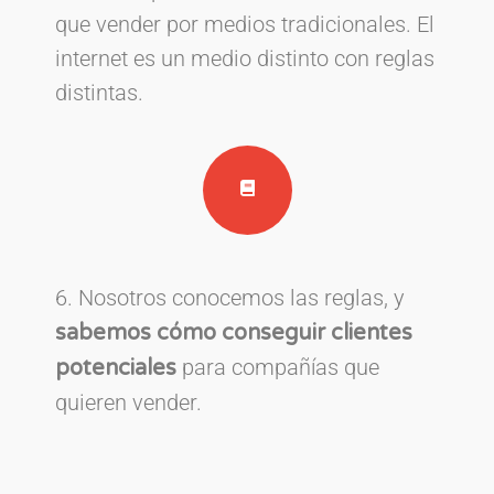
que vender por medios tradicionales. El
internet es un medio distinto con reglas
distintas.
6. Nosotros conocemos las reglas, y
sabemos cómo conseguir clientes
para compañías que
potenciales
quieren vender.