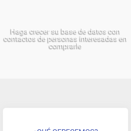
Haga crecer su base de datos con
contactos de personas interesadas en
comprarle