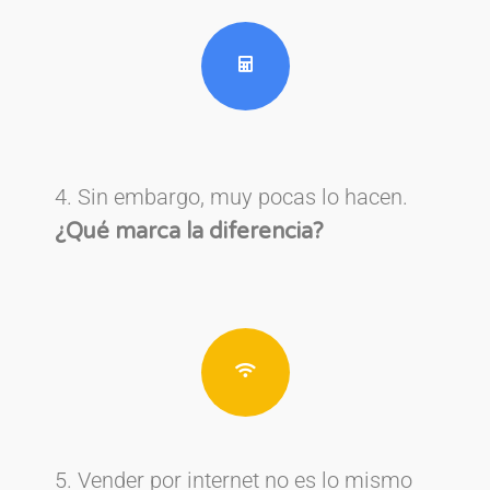
4. Sin embargo, muy pocas lo hacen.
¿Qué marca la diferencia?
5. Vender por internet no es lo mismo