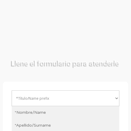
Llene el formulario para atenderle