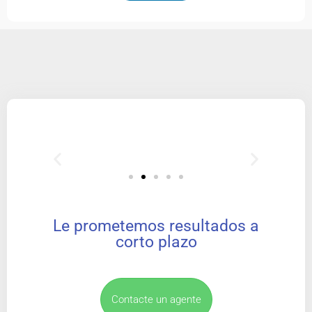
Le prometemos resultados a
corto plazo
Contacte un agente