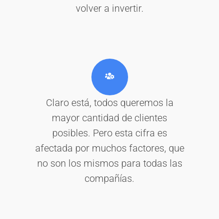
volver a invertir.
Claro está, todos queremos la
mayor cantidad de clientes
posibles. Pero esta cifra es
afectada por muchos factores, que
no son los mismos para todas las
compañías.