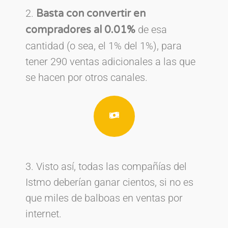
2.
Basta con convertir en
de esa
compradores al 0.01%
cantidad (o sea, el 1% del 1%), para
tener 290 ventas adicionales a las que
se hacen por otros canales.
3. Visto así, todas las compañías del
Istmo deberían ganar cientos, si no es
que miles de balboas en ventas por
internet.