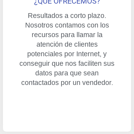
¿QUÉ OFRECEMOS?
Resultados a corto plazo.
Nosotros contamos con los
recursos para llamar la
atención de clientes
potenciales por Internet, y
conseguir que nos faciliten sus
datos para que sean
contactados por un vendedor.