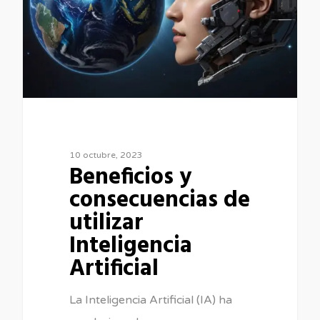
10 octubre, 2023
Beneficios y
consecuencias de
utilizar
Inteligencia
Artificial
La Inteligencia Artificial (IA) ha