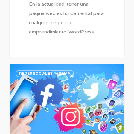
En la actualidad, tener una
página web es fundamental para
cualquier negocio o
emprendimiento. WordPress…
0
REDES SOCIALES PANAMÁ