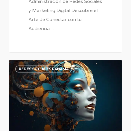
Administración de Redes Sociales
y Marketing Digital Descubre el
Arte de Conectar con tu
Audiencia…
0
REDES SOCIALES PANAMÁ