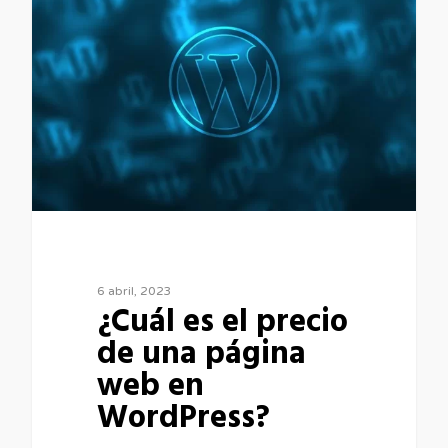
6 abril, 2023
¿Cuál es el precio
de una página
web en
WordPress?