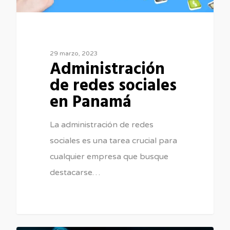
29 marzo, 2023
Administración
de redes sociales
en Panamá
La administración de redes
sociales es una tarea crucial para
cualquier empresa que busque
destacarse…