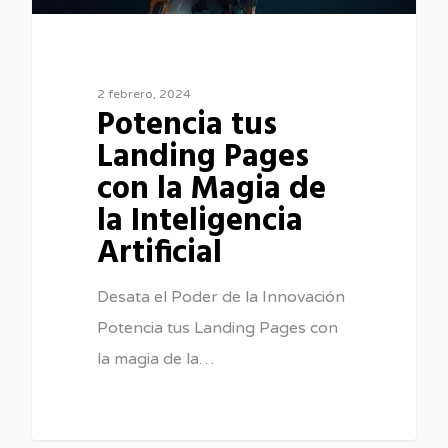
2 febrero, 2024
Potencia tus
Landing Pages
con la Magia de
la Inteligencia
Artificial
Desata el Poder de la Innovación
Potencia tus Landing Pages con
la magia de la…