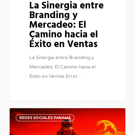
La Sinergia entre
Branding y
Mercadeo: El
Camino hacia el
Éxito en Ventas
La Sinergia entre Branding y
Mercadeo: El Camino hacia el
Éxito en Ventas En el…
0
REDES SOCIALES PANAMÁ