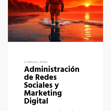
2 febrero, 2024
Administración
de Redes
Sociales y
Marketing
Digital