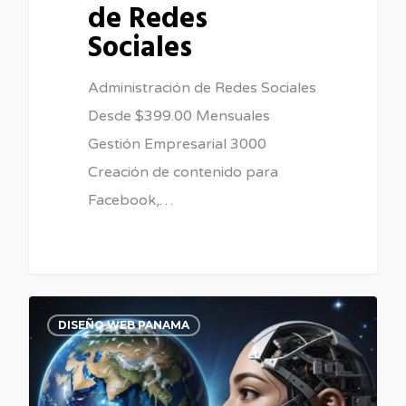
de Redes
Sociales
Administración de Redes Sociales
Desde $399.00 Mensuales
Gestión Empresarial 3000
Creación de contenido para
Facebook,…
0
0
DISEÑO WEB PANAMA