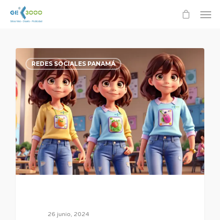
0
REDES SOCIALES PANAMÁ
26 junio, 2024