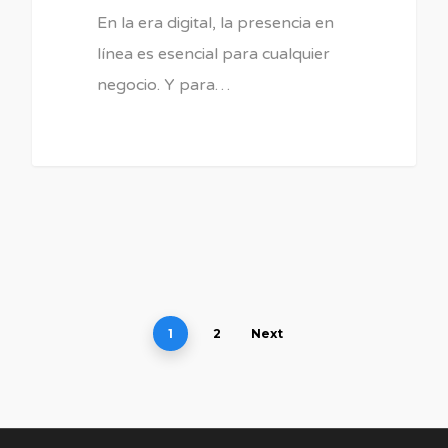
En la era digital, la presencia en
línea es esencial para cualquier
negocio. Y para…
1
2
Next