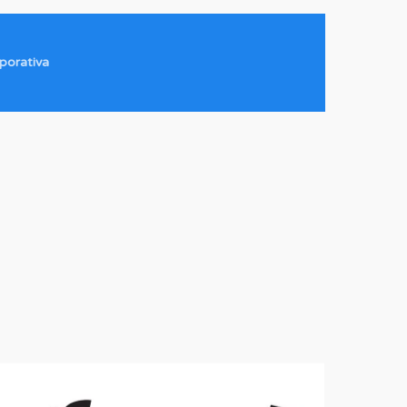
porativa