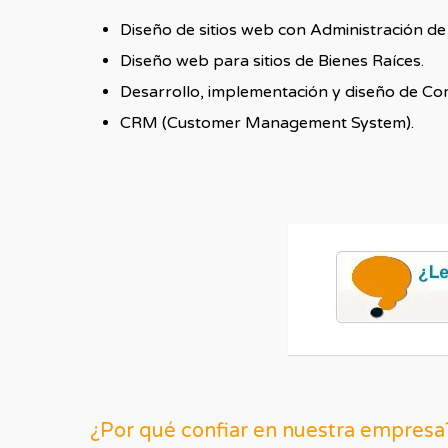
Diseño de sitios web con Administración de
Diseño web para sitios de Bienes Raíces.
Desarrollo, implementación y diseño de Com
CRM (Customer Management System).
¿Por qué confiar en nuestra empresa