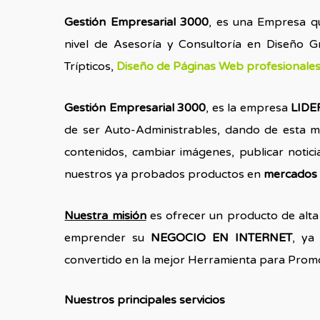
Gestión Empresarial
3000
, es una Empresa qu
nivel de Asesoría y Consultoría en Diseño G
Trípticos,
Diseño de Páginas Web profesionale
Gestión Empresarial
3000
, es la empresa
LID
de ser Auto-Administrables, dando de esta m
contenidos, cambiar imágenes, publicar notic
nuestros ya probados productos en
mercados 
Nuestra misión
es ofrecer un producto de alta
emprender su
NEGOCIO EN INTERNET
, ya
convertido en la mejor Herramienta para Prom
Nuestros principales servicios