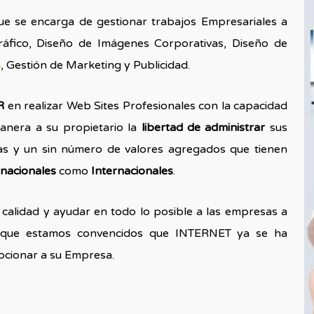
e se encarga de gestionar trabajos Empresariales a
ráfico, Diseño de Imágenes Corporativas, Diseño de
s
, Gestión de Marketing y Publicidad.
ER
en realizar Web Sites Profesionales con la capacidad
anera a su propietario la
libertad de administrar
sus
ias y un sin número de valores agregados que tienen
nacionales
como
Internacionales
.
 calidad y ayudar en todo lo posible a las empresas a
 que estamos convencidos que INTERNET ya se ha
ocionar a su Empresa.