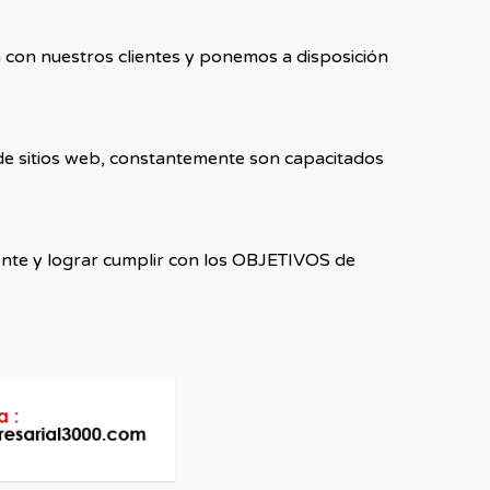
 con nuestros clientes y ponemos a disposición
 de sitios web, constantemente son capacitados
ente y lograr cumplir con los OBJETIVOS de