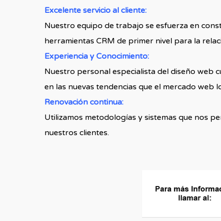
Excelente servicio al cliente:
Nuestro equipo de trabajo se esfuerza en const
herramientas CRM de primer nivel para la relaci
Experiencia y Conocimiento:
Nuestro personal especialista del diseño web c
en las nuevas tendencias que el mercado web lo 
Renovación continua:
Utilizamos metodologías y sistemas que nos pe
nuestros clientes.