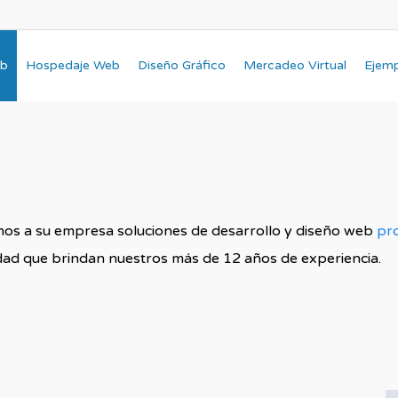
eb
Hospedaje Web
Diseño Gráfico
Mercadeo Virtual
Ejem
os a su empresa soluciones de desarrollo y diseño web
pr
lidad que brindan nuestros más de 12 años de experiencia.