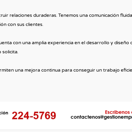
ruir relaciones duraderas. Tenemos una comunicación fluida
ón con sus clientes.
uenta con una amplia experiencia en el desarrollo y diseño
solicita.
rmiten una mejora continua para conseguir un trabajo efici