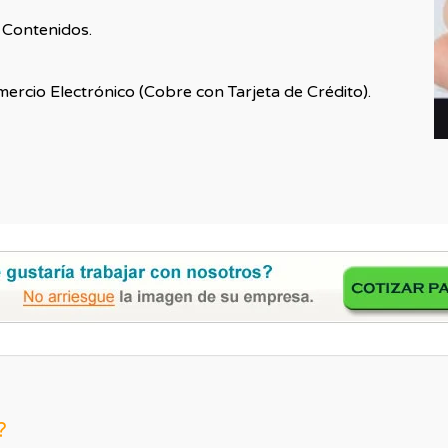
 Contenidos.
ercio Electrónico (Cobre con Tarjeta de Crédito).
?