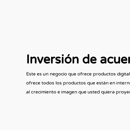
Inversión de acue
Este es un negocio que ofrece productos digit
ofrece todos los productos que están en interne
al crecimiento e imagen que usted quiera proyec