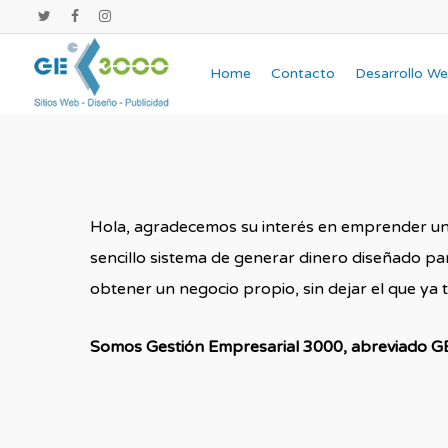
Home
Contacto
Desarrollo W
Hola, agradecemos su interés en emprender un 
sencillo sistema de generar dinero diseñado p
obtener un negocio propio, sin dejar el que ya t
Somos Gestión Empresarial 3000, abreviado GE