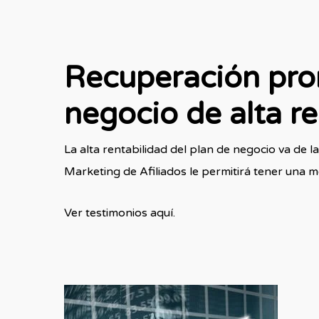
Recuperación pron
negocio de alta re
La alta rentabilidad del plan de negocio va de
Marketing de Afiliados le permitirá tener una me
Ver testimonios aquí.