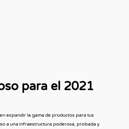
oso para el 2021
en expandir la gama de productos para tus
ceso a una infraestructura poderosa, probada y