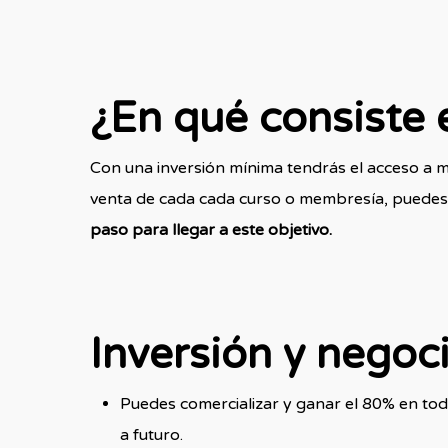
¿En qué consiste 
Con una inversión mínima tendrás el acceso a m
venta de cada cada curso o membresía, puedes
paso para llegar a este objetivo.
Inversión y negoc
Puedes comercializar y ganar el 80% en to
a futuro.