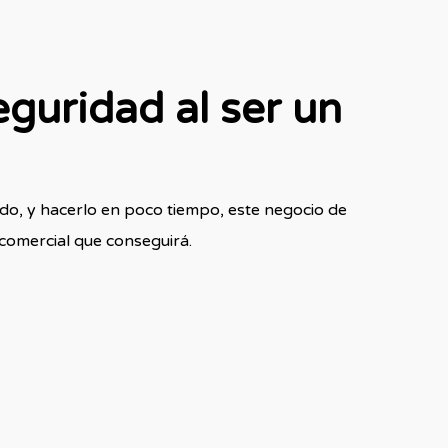
guridad al ser un
ido, y hacerlo en poco tiempo, este negocio de
y comercial que conseguirá.