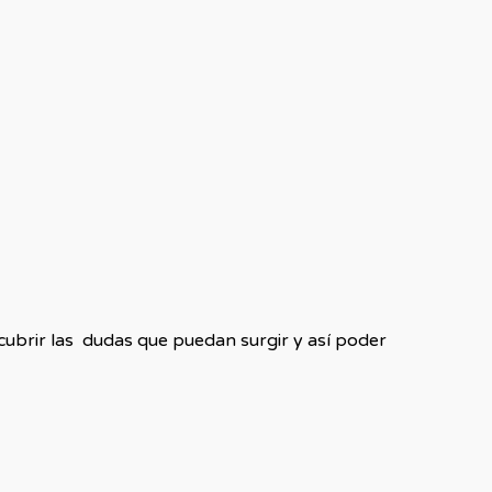
cubrir las dudas que puedan surgir y así poder