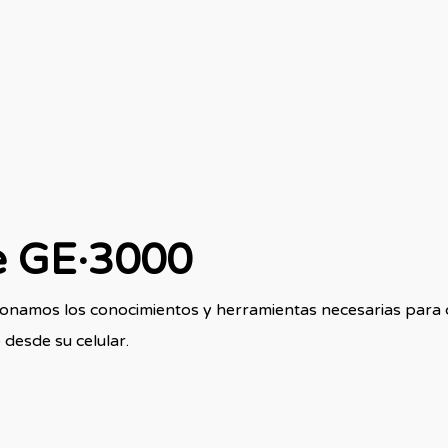
e GE·3000
cionamos los conocimientos y herramientas necesarias para 
 desde su celular.