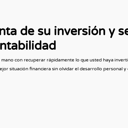
ta de su inversión y se
ntabilidad
 la mano con recuperar rápidamente lo que usted haya invert
jor situación financiera sin olvidar el desarrollo personal 