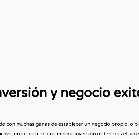
versión y negocio exit
do con muchas ganas de establecer un negocio propio, o bi
ctiva, en la cual con una mínima inversión obtendrás el ac