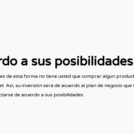
rdo a sus posibilidades
ales de esta forma no tiene usted que comprar algún produ
t. Así, su inversión será de acuerdo al plan de negocio que 
tarse de acuerdo a sus posibilidades.