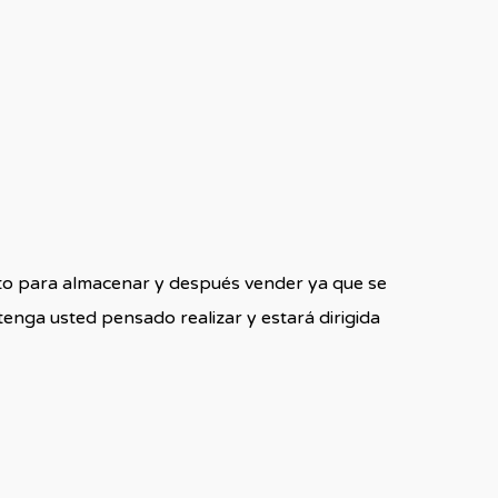
cto para almacenar y después vender ya que se
tenga usted pensado realizar y estará dirigida