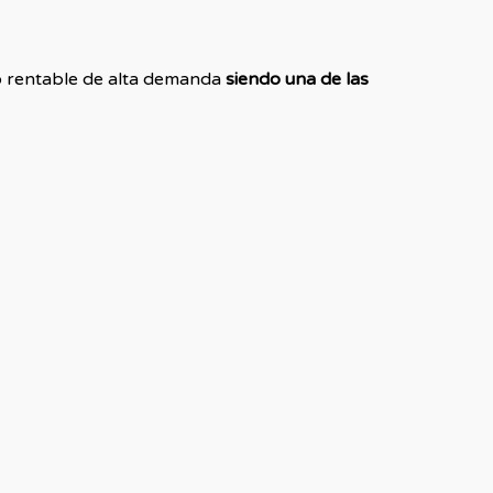
to rentable de alta demanda
siendo una de las