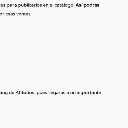
les para publicarlos en el catálogo.
Así podrás
or esas ventas.
ing de Afiliados, pues llegarás a un importante