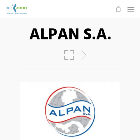
ALPAN S.A.