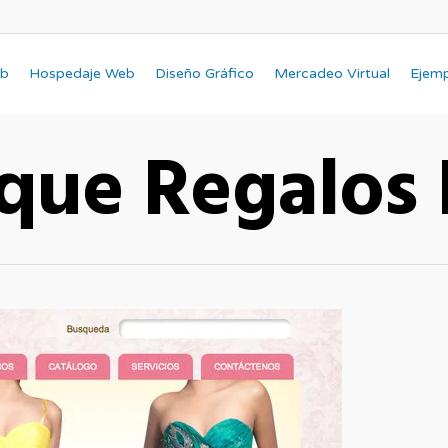
eb
Hospedaje Web
Diseño Gráfico
Mercadeo Virtual
Ejem
que Regalos