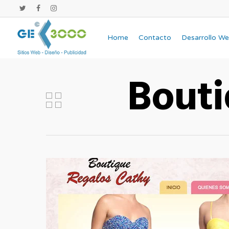
Home
Contacto
Desarrollo W
Bouti