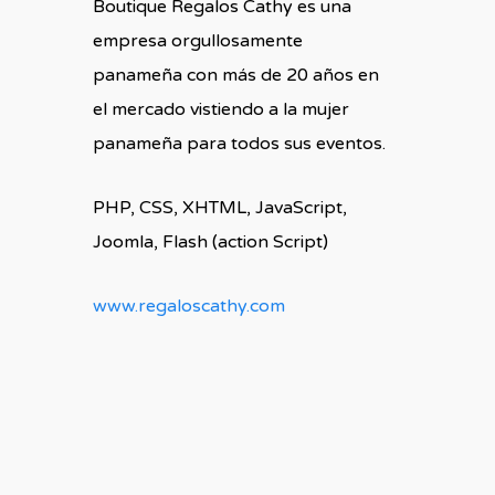
Boutique Regalos Cathy es una
empresa orgullosamente
panameña con más de 20 años en
el mercado vistiendo a la mujer
panameña para todos sus eventos.
PHP, CSS, XHTML, JavaScript,
Joomla, Flash (action Script)
www.regaloscathy.com