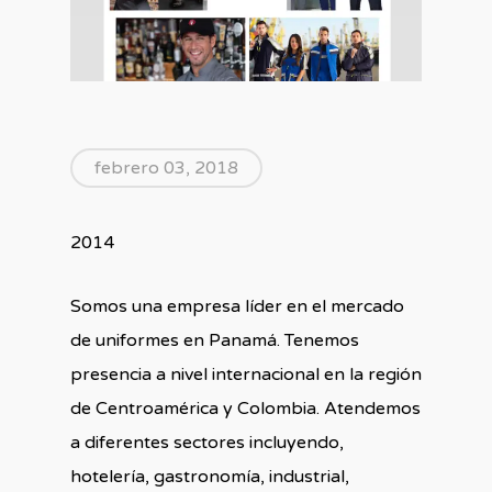
febrero 03, 2018
2014
Somos una empresa líder en el mercado
de uniformes en Panamá. Tenemos
presencia a nivel internacional en la región
de Centroamérica y Colombia. Atendemos
a diferentes sectores incluyendo,
hotelería, gastronomía, industrial,