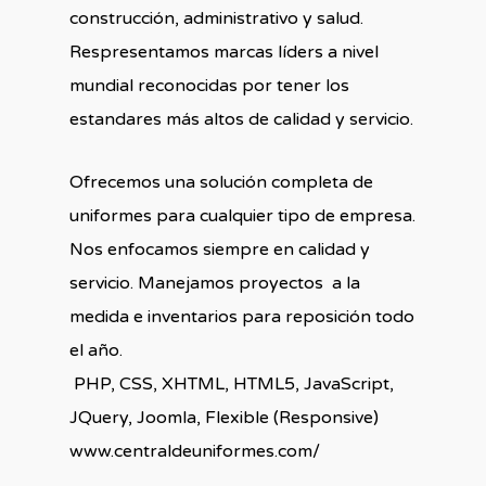
construcción, administrativo y salud.
Respresentamos marcas líders a nivel
mundial reconocidas por tener los
estandares más altos de calidad y servicio.
Ofrecemos una solución completa de
uniformes para cualquier tipo de empresa.
Nos enfocamos siempre en calidad y
servicio. Manejamos proyectos a la
medida e inventarios para reposición todo
el año.
PHP, CSS, XHTML, HTML5, JavaScript,
JQuery, Joomla, Flexible (Responsive)
www.centraldeuniformes.com/