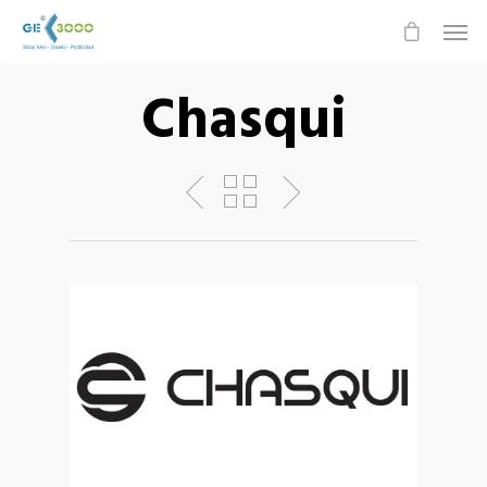
Chasqui