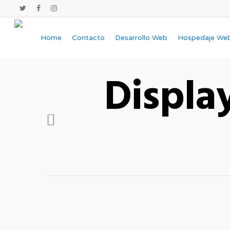
Home
Contacto
Desarrollo Web
Hospedaje We
Display