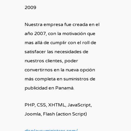
2009
Nuestra empresa fue creada en el
año 2007, con la motivación que
mas allá de cumplir con el roll de
satisfacer las necesidades de
nuestros clientes, poder
convertirnos en la nueva opción
más completa en suministros de
publicidad en Panamá.
PHP, CSS, XHTML, JavaScript,
Joomla, Flash (action Script)