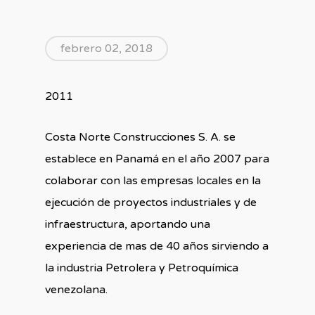
febrero 02, 2018
2011
Costa Norte Construcciones S. A. se
establece en Panamá en el año 2007 para
colaborar con las empresas locales en la
ejecución de proyectos industriales y de
infraestructura, aportando una
experiencia de mas de 40 años sirviendo a
la industria Petrolera y Petroquímica
venezolana.