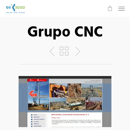
Grupo CNC