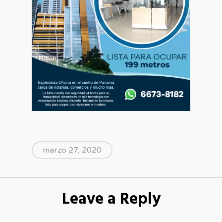
marzo 27, 2020
Leave a Reply