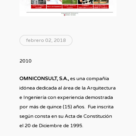
febrero 02, 2018
2010
OMNICONSULT, S.A.,
es una compañía
idónea dedicada al área de la Arquitectura
e Ingeniería con experiencia demostrada
por más de quince (15) años. Fue inscrita
según consta en su Acta de Constitución
el 20 de Diciembre de 1995.