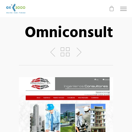
Omniconsult