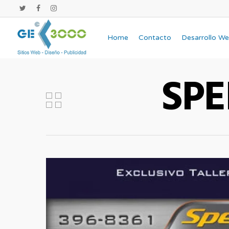
Home
Contacto
Desarrollo W
SP