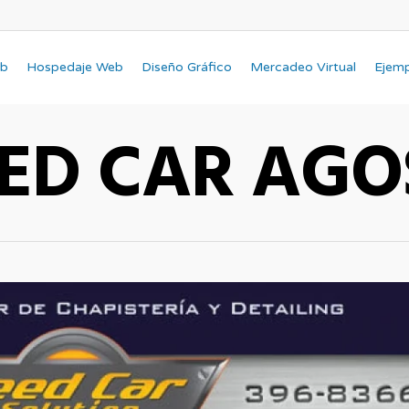
eb
Hospedaje Web
Diseño Gráfico
Mercadeo Virtual
Ejem
EED CAR AGO