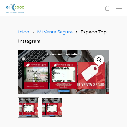
Inicio
Mi Venta Segura
Espacio Top
Instagram