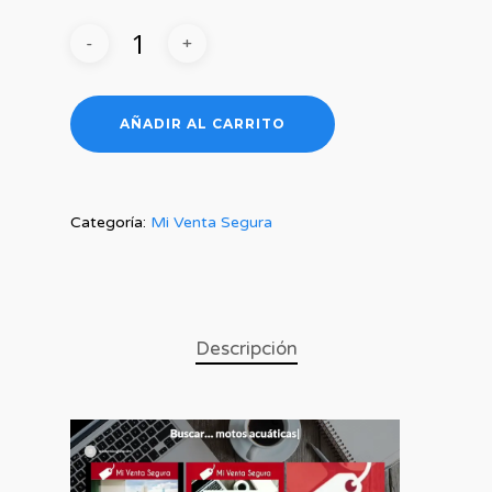
AÑADIR AL CARRITO
Categoría:
Mi Venta Segura
Descripción