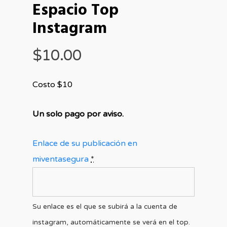
Espacio Top
Instagram
$
10.00
Costo $10
Un solo pago por aviso.
Enlace de su publicación en
miventasegura
*
Su enlace es el que se subirá a la cuenta de
instagram, automáticamente se verá en el top.