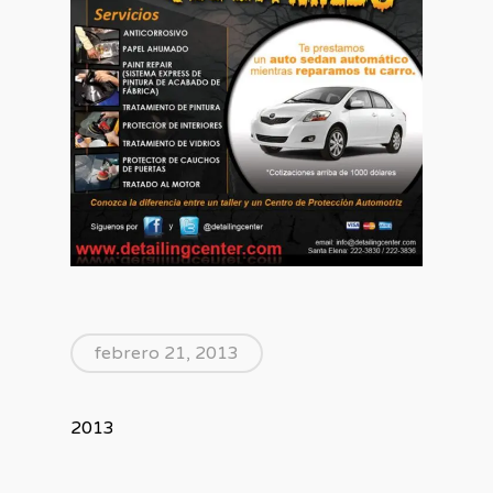
febrero 21, 2013
2013