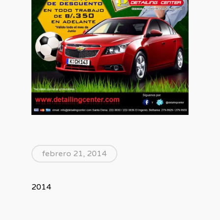
febrero 21, 2014
2014