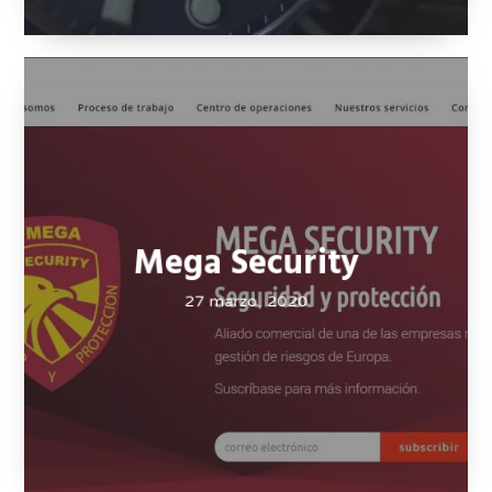
Mega Security
27 marzo, 2020