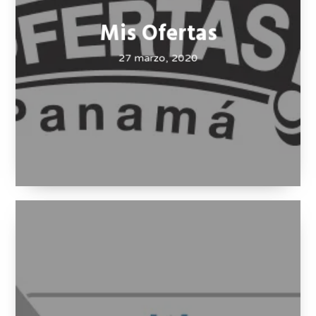
Mis Ofertas
27 marzo, 2020