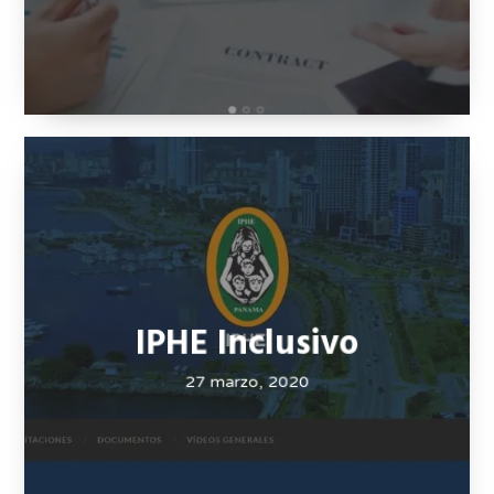
IPHE Inclusivo
27 marzo, 2020