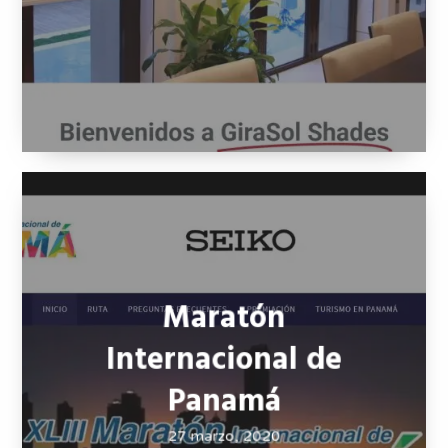
Maratón
Internacional de
Panamá