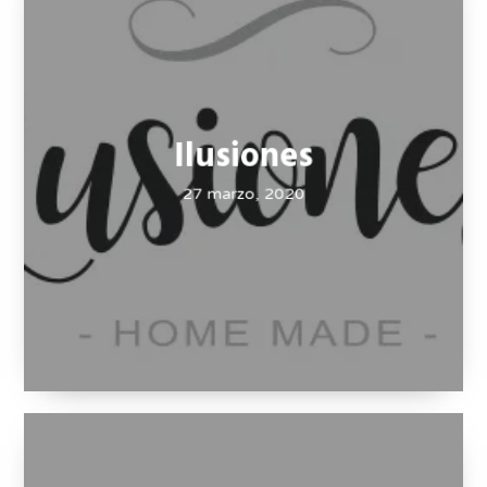
Ilusiones
27 marzo, 2020