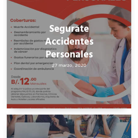
Segurate Autos
27 marzo, 2020
Segurate