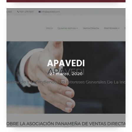
APAVEDI
27 marzo, 2020