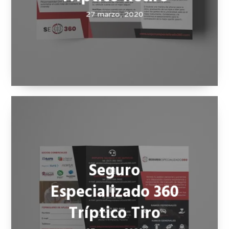
Seguro
Especializado 360
Tríptico Retiro
27 marzo, 2020