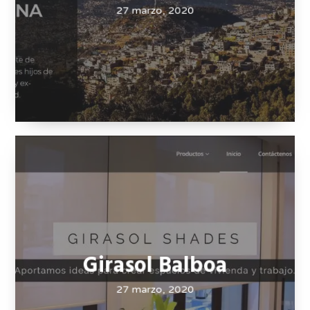
27 marzo, 2020
Girasol Balboa
27 marzo, 2020