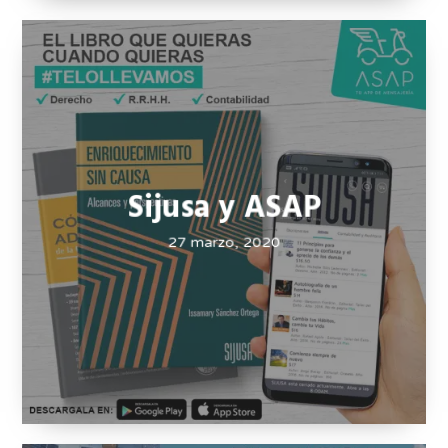
Sijusa e Innovateg
27 marzo, 2020