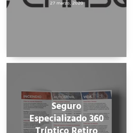
Chasqui
27 marzo, 2020