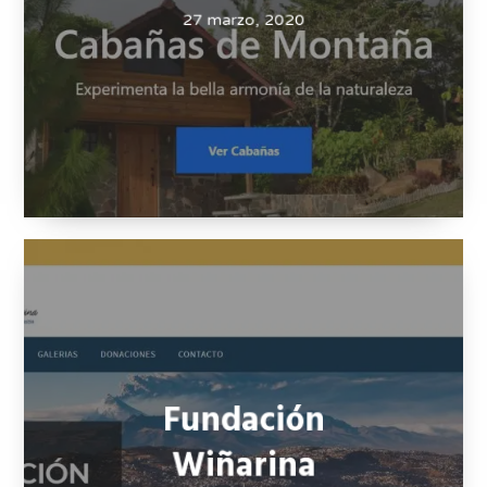
27 marzo, 2020
Fundación
Wiñarina