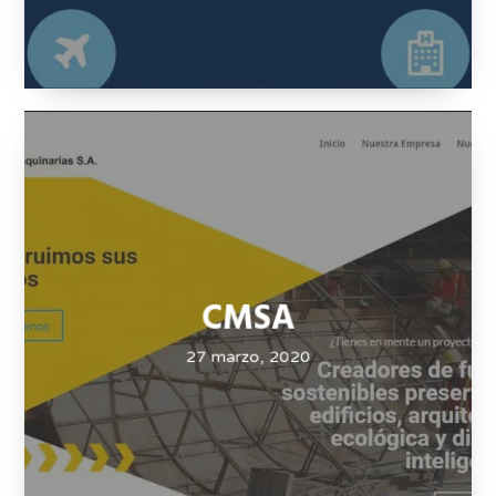
CMSA
27 marzo, 2020