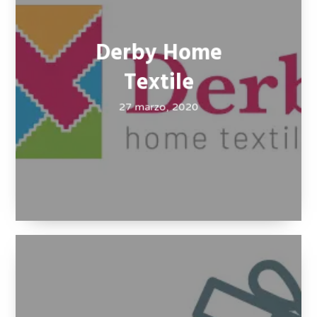
Derby Home
Textile
27 marzo, 2020