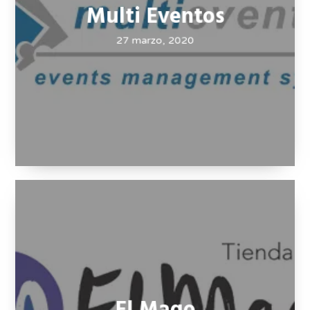
Multi Eventos
27 marzo, 2020