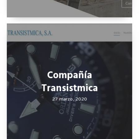
Compañía
Transistmica
27 marzo, 2020