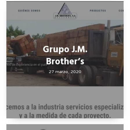
Grupo J.M.
Brother’s
27 marzo, 2020