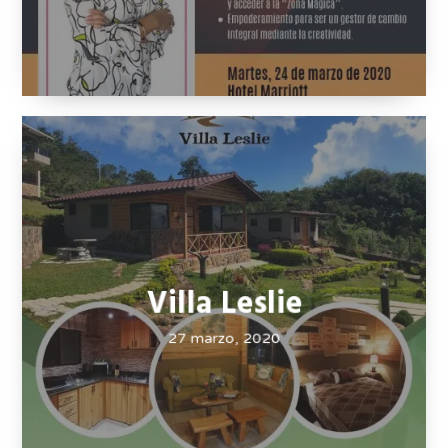
Sijusa Magic Zone
27 marzo, 2020