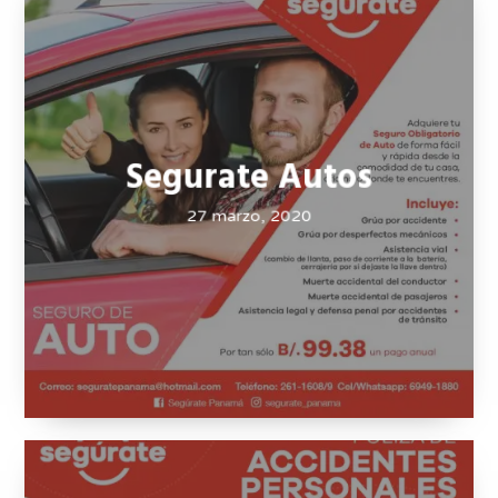
Oficina PH Bicsa
27 marzo, 2020