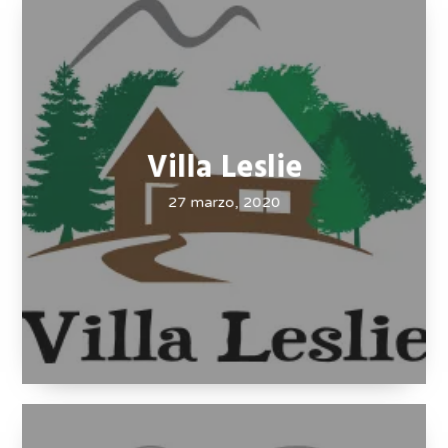
Villa Leslie
27 marzo, 2020