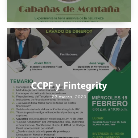
Villa Leslie
27 marzo, 2020