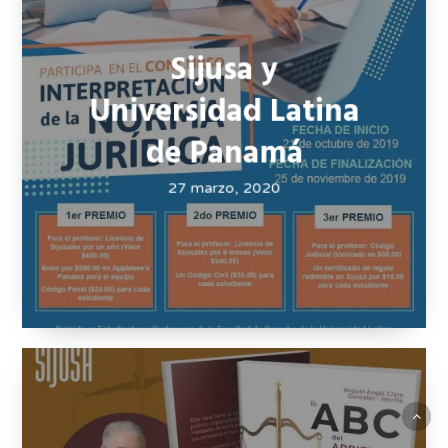
Accidentes
Personales
27 marzo, 2020
Sijusa y