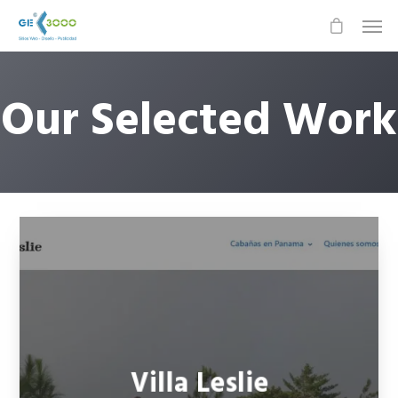
Our Selected Work
Villa Leslie