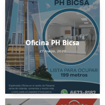
Sijusa y ASAP
27 marzo, 2020