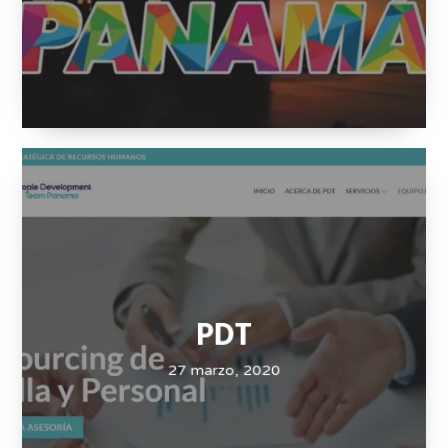
27 marzo, 2020
PDT
27 marzo, 2020