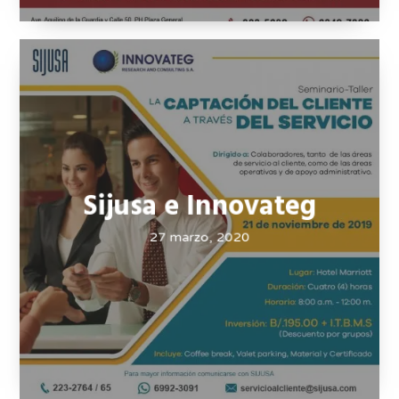
Seguro
Especializado 360
27 marzo, 2020