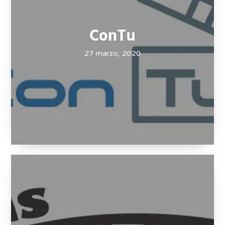
ConTu
27 marzo, 2020