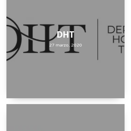
DHT
27 marzo, 2020